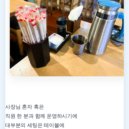
사장님 혼자 혹은
직원 한 분과 함께 운영하시기에
대부분의 세팅은 테이블에