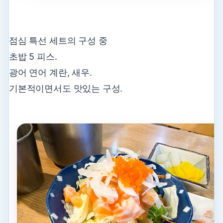
점심 특선 세트의 구성 중
초밥 5 피스.
광어 연어 계란, 새우.
기본적이면서도 맛있는 구성.