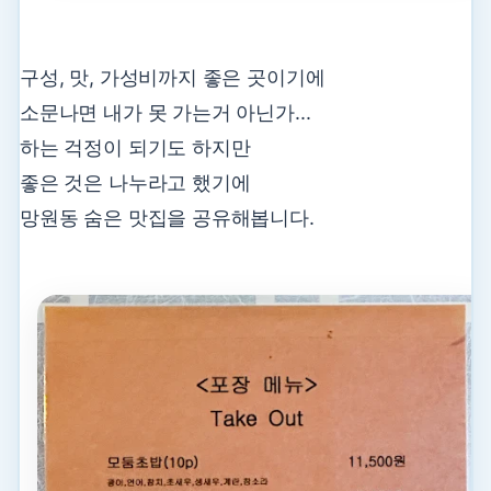
구성, 맛, 가성비까지 좋은 곳이기에
소문나면 내가 못 가는거 아닌가...
하는 걱정이 되기도 하지만
좋은 것은 나누라고 했기에
망원동 숨은 맛집을 공유해봅니다.