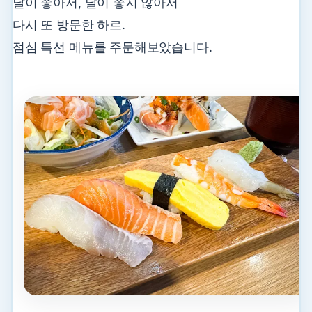
날이 좋아서, 날이 좋지 않아서
다시 또 방문한 하르.
점심 특선 메뉴를 주문해보았습니다.