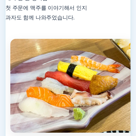
첫 주문에 맥주를 이야기해서 인지
과자도 함께 나와주었습니다.