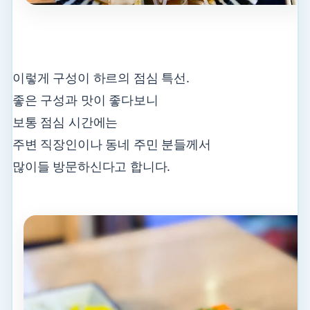
이렇게 구성이 하르의 점심 특선.
좋은 구성과 맛이 좋다보니
보통 점심 시간에는
주변 직장인이나 동네 주민 분들께서
많이들 방문하신다고 합니다.