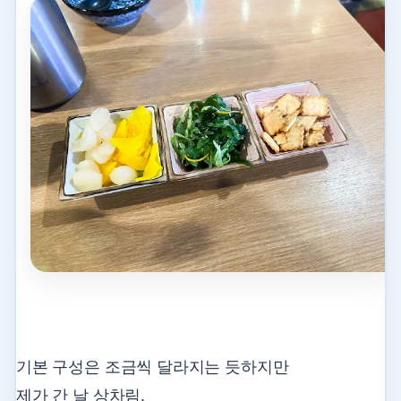
기본 구성은 조금씩 달라지는 듯하지만
제가 간 날 상차림.