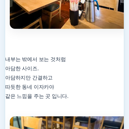
내부는 밖에서 보는 것처럼
아담한 사이즈.
아담하지만 간결하고
따듯한 동네 이자카야
같은 느낌을
주는 곳 입니다.