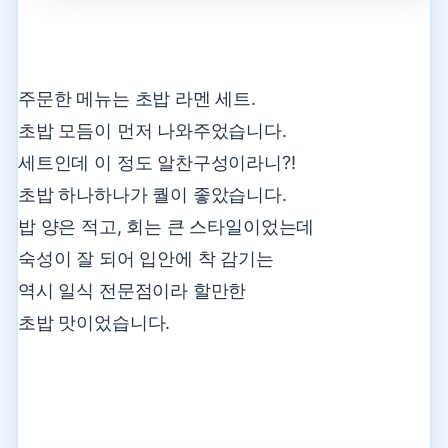
주문한 메뉴는 초밥 라멘 세트.
초밥 모듬이 먼저 나와주었습니다.
세트인데 이 정도 알찬구성이라니?!
초밥 하나하나가 퀄이 좋았습니다.
밥 양은 적고, 회는 큰 스타일이었는데
숙성이 잘 되어 입안에 착 감기는
역시 일식 전문점이라 할만한
초밥 맛이었습니다.