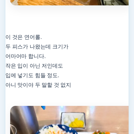
이 것은 연어롤.
두 피스가 나왔는데 크기가
어마어마 합니다.
작은 입이 아닌 저인데도
입에 넣기도 힘들 정도.
아니 맛이야 두 말할 것 없지