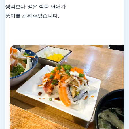
생각보다 많은 깍둑 연어가
풍미를 채워주었습니다.