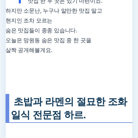
맛집 한 두 곳은 있기 마련이죠.
하지만 소문난, 누구나 알만한 맛집 말고
현지인 조차 모르는
숨은 맛집들이 종종 있습니다.
오늘은 망원동 숨은 맛집 중 한 곳을
살짝 공개해볼게요.
초밥과 라멘의 절묘한 조화
일식 전문점 하르.