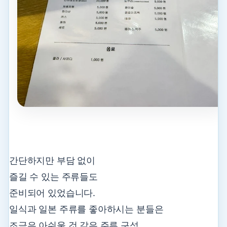
간단하지만 부담 없이
즐길 수 있는 주류들도
준비되어 있었습니다.
일식과 일본 주류를 좋아하시는 분들은
조금은 아쉬울 것 같은 주류 구성.