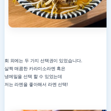
회 외에는 두 가지 선택권이 있었습니다.
살짝 매콤한 카라미소라멘 혹은
냉메밀을 선택 할 수 있었는데
저는 라멘을 좋아해서 라멘 선택!