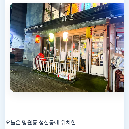
오늘은 망원동 성산동에 위치한