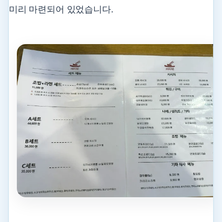
미리 마련되어 있었습니다.