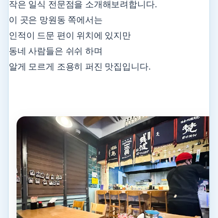
작은 일식 전문점을 소개해보려합니다.
이 곳은 망원동 쪽에서는
인적이 드문 편이 위치에 있지만
동네 사람들은 쉬쉬 하며
알게 모르게 조용히 퍼진 맛집입니다.