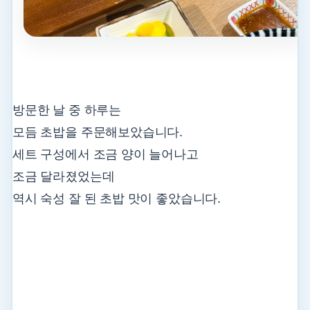
방문한 날 중 하루는
모듬 초밥을 주문해보았습니다.
세트 구성에서 조금 양이 늘어나고
조금 달라졌었는데
역시 숙성 잘 된 초밥 맛이 좋았습니다.