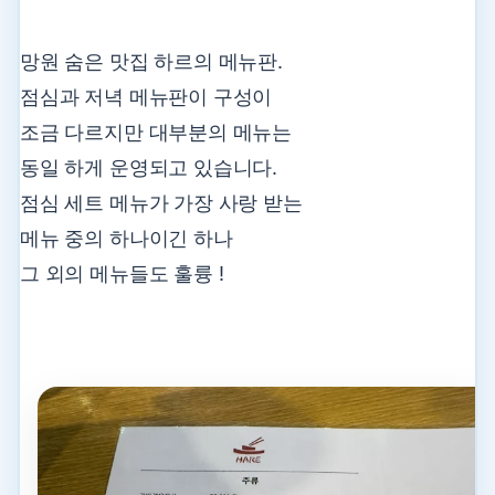
망원 숨은 맛집 하르의 메뉴판.
점심과 저녁 메뉴판이 구성이
조금 다르지만 대부분의 메뉴는
동일 하게 운영되고 있습니다.
점심 세트 메뉴가 가장 사랑 받는
메뉴 중의 하나이긴 하나
그 외의 메뉴들도 훌륭 !