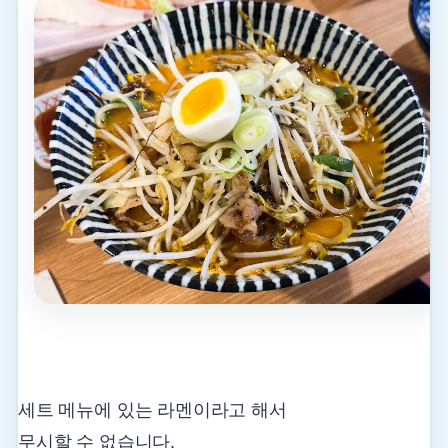
세트 메뉴에 있는 라멘이라고 해서
무시할 수 없습니다.