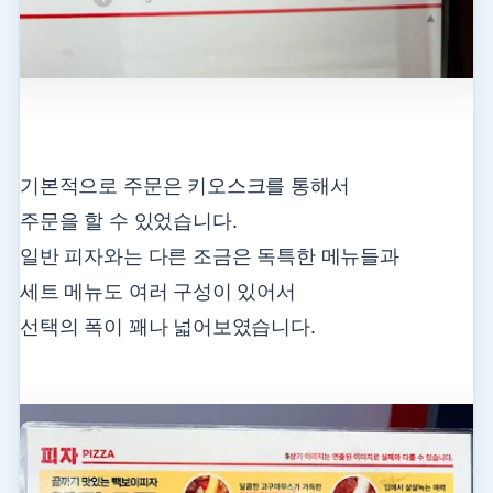
기본적으로 주문은 키오스크를 통해서
주문을 할 수 있었습니다.
일반 피자와는 다른 조금은 독특한 메뉴들과
세트 메뉴도 여러 구성이 있어서
선택의 폭이 꽤나 넓어보였습니다.