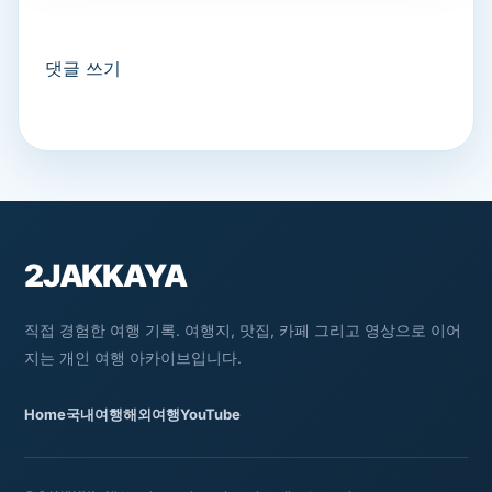
댓글 쓰기
2JAKKAYA
직접 경험한 여행 기록. 여행지, 맛집, 카페 그리고 영상으로 이어
지는 개인 여행 아카이브입니다.
Home
국내여행
해외여행
YouTube