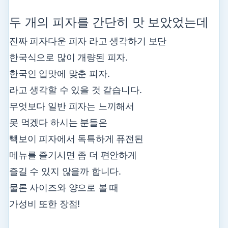
두 개의 피자를 간단히 맛 보았었는데
진짜 피자다운 피자 라고 생각하기 보단
한국식으로 많이 개량된 피자.
한국인 입맛에 맞춘 피자.
라고 생각할 수 있을 것 같습니다.
무엇보다 일반 피자는 느끼해서
못 먹겠다 하시는 분들은
빽보이 피자에서 독특하게 퓨전된
메뉴를 즐기시면 좀 더 편안하게
즐길 수 있지 않을까 합니다.
물론 사이즈와 양으로 볼 때
가성비 또한 장점!