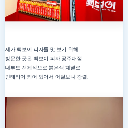
제가 빽보이 피자를 맛 보기 위해
방문한 곳은 빽보이 피자 공주대점
내부도 전체적으로 붉은색 계열로
인테리어 되어 있어서 어딜보나 강렬.