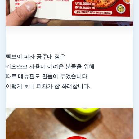
빽보이 피자 공주대 점은
키오스크 사용이 어려운 분들을 위해
따로 메뉴판도 만들어 두었습니다.
이렇게 보니 피자가 참 화려합니다.