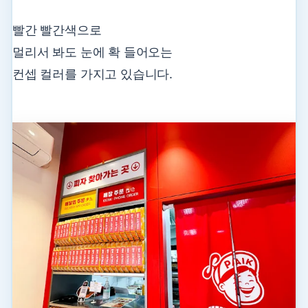
빨간 빨간색으로
멀리서 봐도 눈에 확 들어오는
컨셉 컬러를 가지고 있습니다.