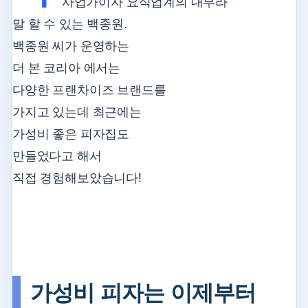
사업가이자 요식업계의 대부라
말 할 수 있는 백종원.
백종원 씨가 운영하는
더 본 코리아 에서는
다양한 프랜차이즈 브랜드를
가지고 있는데 최근에는
가성비 좋은 피자집도
만들었다고 해서
직접 경험해보았습니다!
가성비 피자는 이제부터