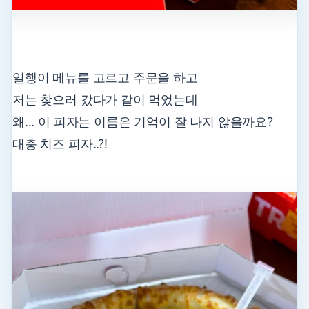
일행이 메뉴를 고르고 주문을 하고
저는 찾으러 갔다가 같이 먹었는데
왜... 이 피자는 이름은 기억이 잘 나지 않을까요?
대충 치즈 피자..?!