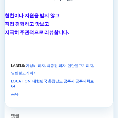
협찬이나 지원을 받지 않고
직접 경험하고 맛보고
지극히 주관적으로 리뷰합니다.
LABELS:
가성비 피자
백종원 피자
연탄불고기피자
열탄불고기피자
LOCATION:
대한민국 충청남도 공주시 공주대학로
84
공유
댓글