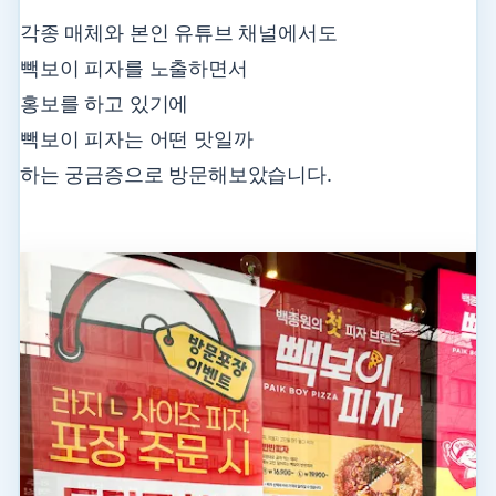
각종 매체와 본인 유튜브 채널에서도
빽보이 피자를 노출하면서
홍보를 하고 있기에
빽보이 피자는 어떤 맛일까
하는 궁금증으로 방문해보았습니다.