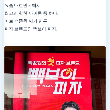
요즘 대한민국에서
최고의 핫한 아이콘 중 하나.
바로 백종원 씨가 만든
피자 브랜드인 빽보이 피자.