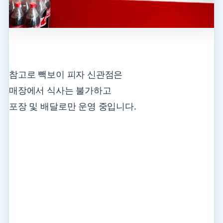
참고로 빽보이 피자 신관점은
매장에서 식사는 불가하고
포장 및 배달로만 운영 중입니다.