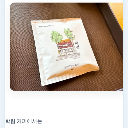
학림 커피에서는