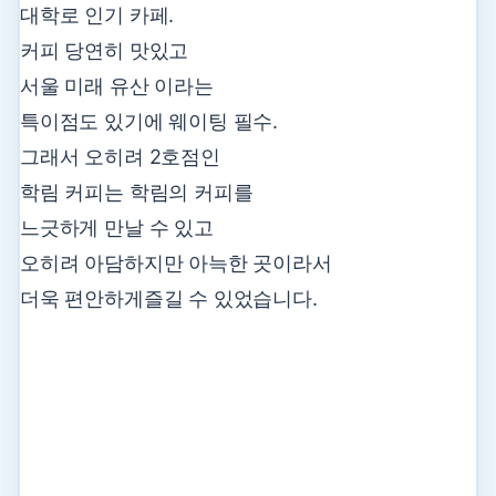
대학로 인기 카페.
커피 당연히 맛있고
서울 미래 유산 이라는
특이점도 있기에 웨이팅 필수.
그래서 오히려 2호점인
학림 커피는 학림의 커피를
느긋하게 만날 수 있고
오히려 아담하지만 아늑한 곳이라서
더욱 편안하게즐길 수 있었습니다.