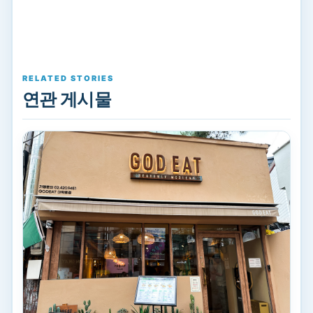
RELATED STORIES
연관 게시물