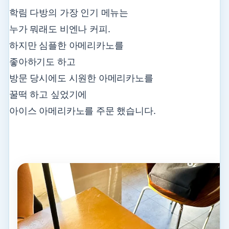
학림 다방의 가장 인기 메뉴는
누가 뭐래도 비엔나 커피.
하지만 심플한 아메리카노를
좋아하기도 하고
방문 당시에도 시원한 아메리카노를
꿀떡 하고 싶었기에
아이스 아메리카노를 주문 했습니다.