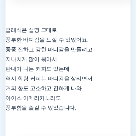
클래식은 설명 그대로
풍부한 바디감을 느낄 수 있었어요.
종종 진하고 강한 바디감을 만들려고
지나치게 많이 볶아서
탄내가 나는 커피도 있는데
역시 학림 커피는 바디감을 살리면서
커피 향도 고소하고 진하게 나와
아이스 아메리카노라도
풍부함을 즐길 수 있었습니다.