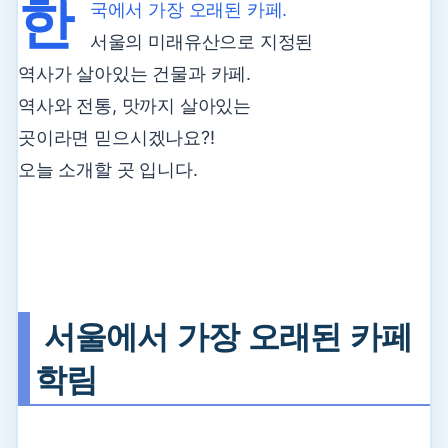
한
국에서 가장 오래된 카페.
서울의 미래유산으로 지정된
역사가 살아있는 건물과 카페.
역사와 전통, 맛까지 살아있는
곳이라면 믿으시겠나요?!
오늘 소개할 곳 입니다.
서울에서 가장 오래된 카페
학림