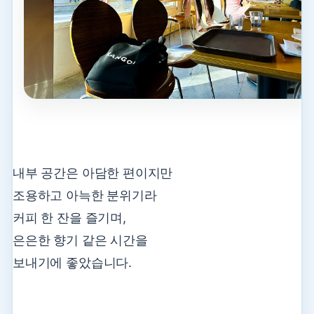
내부 공간은 아담한 편이지만
조용하고 아늑한 분위기라
커피 한 잔을 즐기며,
은은한 향기 같은 시간을
보내기에 좋았습니다.