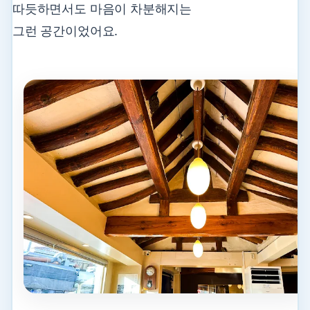
따듯하면서도 마음이 차분해지는
그런 공간이었어요.