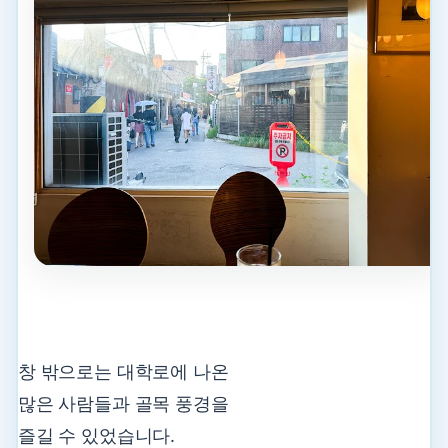
창 밖으로는 대학로에 나온
많은 사람들과 골목 풍경을
즐길 수 있었습니다.