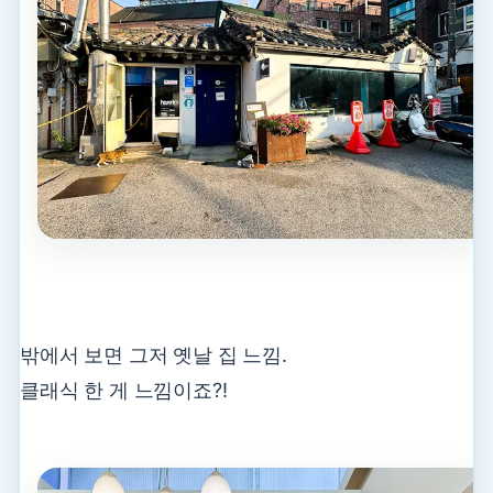
밖에서 보면 그저 옛날 집 느낌.
클래식 한 게 느낌이죠?!