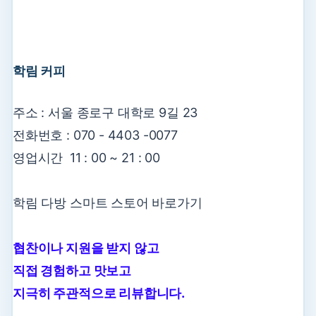
학림 커피
주소 : 서울 종로구 대학로 9길 23
전화번호 : 070 - 4403 -0077
영업시간 11 : 00 ~ 21 : 00
학림 다방 스마트 스토어
바로가기
협찬이나 지원을 받지 않고
직접 경험하고 맛보고
지극히 주관적으로 리뷰합니다.