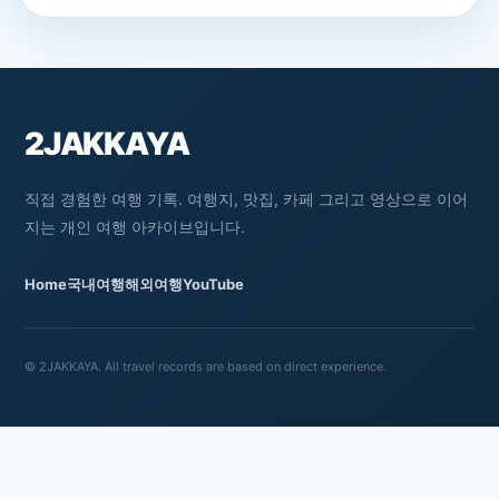
2JAKKAYA
직접 경험한 여행 기록. 여행지, 맛집, 카페 그리고 영상으로 이어
지는 개인 여행 아카이브입니다.
Home
국내여행
해외여행
YouTube
© 2JAKKAYA. All travel records are based on direct experience.