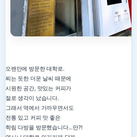
오랜만에 방문한 대학로.
찌는 듯한 더운 날씨 때문에
시원한 공간, 맛있는 커피가
절로 생각이 났습니다.
그래서 역에서 가까우면서도
전통 있고 커피 맛 좋은
학림 다방을 방문했습니다...만?!