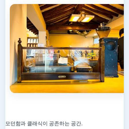
모던함과 클래식이 공존하는 공간.