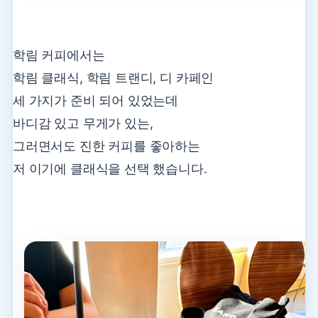
학림 커피에서는
학림 클래식, 학림 트랜디, 디 카페인
세 가지가 준비 되어 있었는데
바디감 있고 무게가 있는,
그러면서도 진한 커피를 좋아하는
저 이기에 클래식을 선택 했습니다.