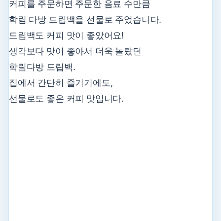
커피를 주문하면 주문한 음료 수만큼
학림 다방 드립백을 선물로 주었습니다.
드립백도 커피 맛이 좋았어요!
생각보다 맛이 좋아서 더욱 놀랐던
학림다방 드립백.
집에서 간단히 즐기기에도,
선물로도 좋은 커피 맛입니다.