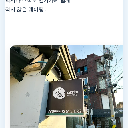
역시나 대학로 인기카페 답게
적지 않은 웨이팅...