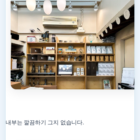
내부는 깔끔하기 그지 없습니다.