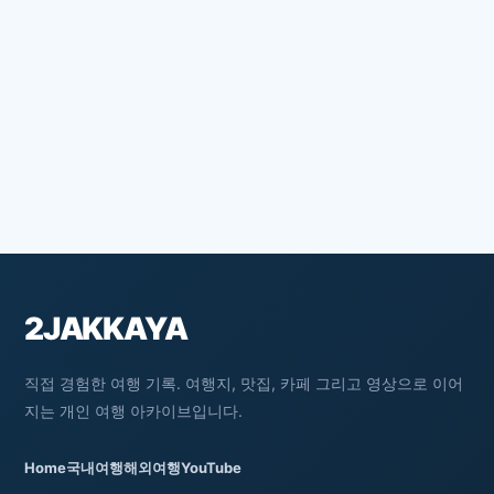
2JAKKAYA
직접 경험한 여행 기록. 여행지, 맛집, 카페 그리고 영상으로 이어
지는 개인 여행 아카이브입니다.
Home
국내여행
해외여행
YouTube