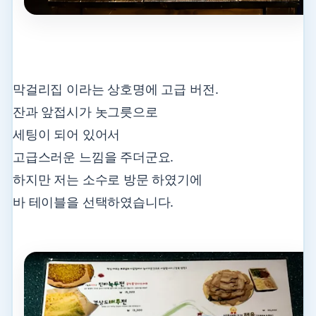
막걸리집 이라는 상호명에 고급 버전.
잔과 앞접시가 놋그릇으로
세팅이 되어 있어서
고급스러운 느낌을 주더군요.
하지만 저는 소수로 방문 하였기에
바 테이블을 선택하였습니다.