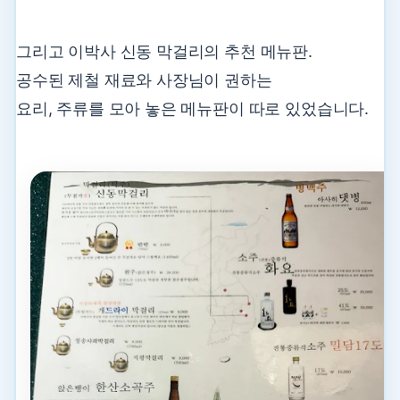
그리고 이박사 신동 막걸리의 추천 메뉴판.
공수된 제철 재료와 사장님이 권하는
요리, 주류를 모아 놓은 메뉴판이 따로 있었습니다.