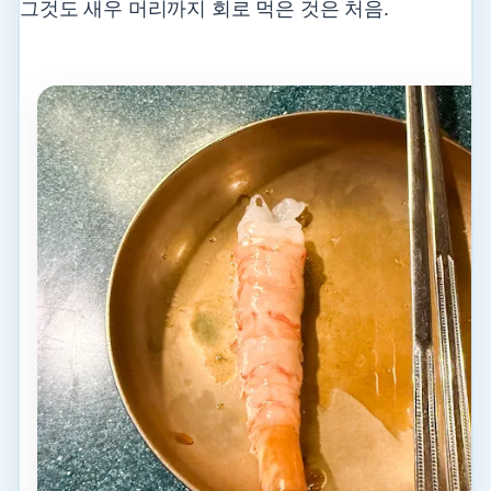
그것도 새우 머리까지 회로 먹은 것은 처음.