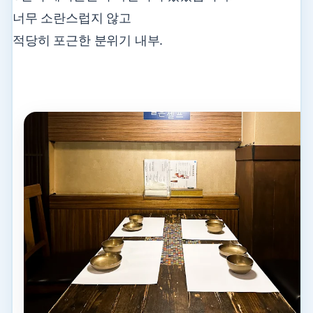
너무 소란스럽지 않고
적당히 포근한 분위기 내부.