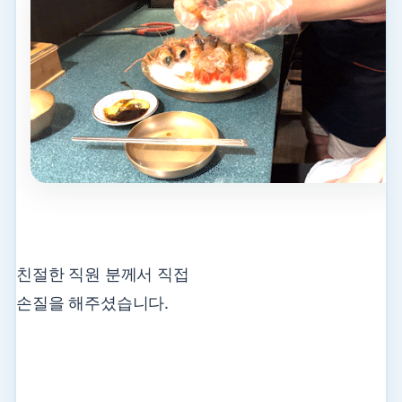
친절한 직원 분께서 직접
손질을 해주셨습니다.