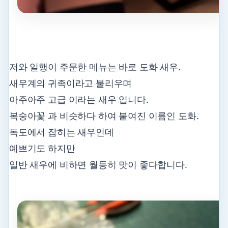
저와 일행이 주문한 메뉴는 바로 도화 새우.
새우계의 귀족이라고 불리우며
아주아주 고급 이라는 새우 입니다.
복숭아꽃 과 비슷하다 하여 붙여진 이름인 도화.
독도에서 잡히는 새우인데
예쁘기도 하지만
일반 새우에 비하면 월등히 맛이 좋다합니다.