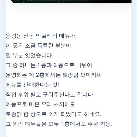
용강동 신동 막걸리의 메뉴판.
이 곳은 조금 독특한 부분이
몇 부분 잇었습니다.
그 중 하나는 1 층과 2 층으로 나뉘어
운영되는 데 2층에서는 토종닭 오마카세
메뉴를 판매한다는 것!
직접 부위 별로 구워주신다고 합니다.
예능프로 미운 우리 새끼에도
토종닭 한 상으로 소개 되었다고 하네요.
그 외의 메뉴들은 모두 1 층에서도 주문 가능.