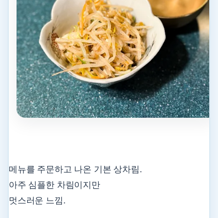
메뉴를 주문하고 나온 기본 상차림.
아주 심플한 차림이지만
멋스러운 느낌.