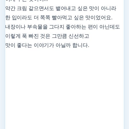
약간 크림 같으면서도 뱉어내고 싶은 맛이 아니라
한 입이라도 더 쪽쪽 빨아먹고 싶은 맛이었어요.
내장이나 부속물을 그다지 좋아하는 편이 아닌데도
이렇게 푹 빠진 것은 그만큼 신선하고
맛이 좋다는 이야기가 아닐까 합니다.