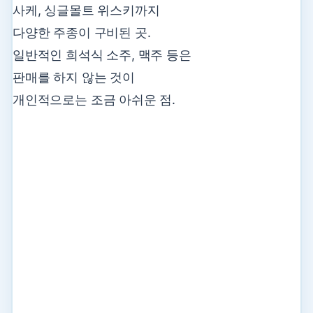
사케, 싱글몰트 위스키까지
다양한 주종이 구비된 곳.
일반적인 희석식 소주, 맥주 등은
판매를 하지 않는 것이
개인적으로는 조금 아쉬운 점.