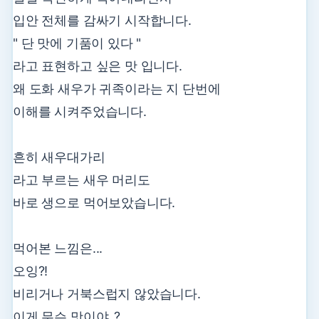
입안 전체를 감싸기 시작합니다.
" 단 맛에 기품이 있다 "
라고 표현하고 싶은 맛 입니다.
왜 도화 새우가 귀족이라는 지 단번에
이해를 시켜주었습니다.
흔히 새우대가리
라고 부르는 새우 머리도
바로 생으로 먹어보았습니다.
먹어본 느낌은...
오잉?!
비리거나 거북스럽지 않았습니다.
이게 무슨 맛이야..?