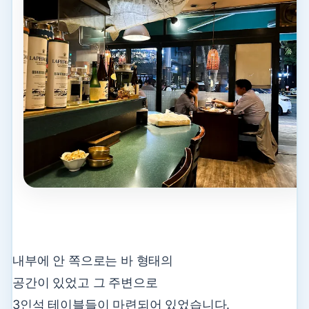
내부에 안 쪽으로는 바 형태의
공간이 있었고 그 주변으로
3인석 테이블들이 마련되어 있었습니다.