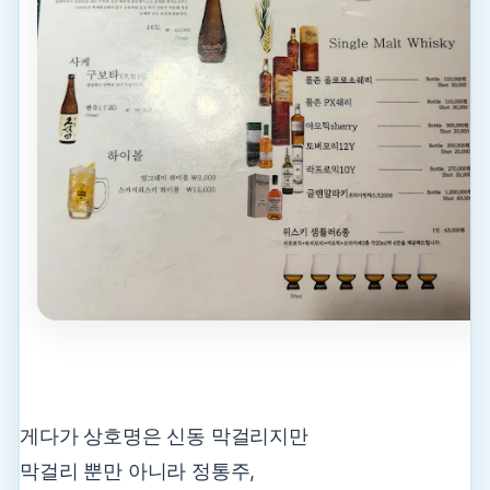
게다가 상호명은 신동 막걸리지만
막걸리 뿐만 아니라 정통주,