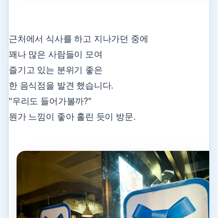
근처에서 식사를 하고 지나가던 중에
꽤나 많은 사람들이 모여
즐기고 있는 분위기 좋은
한 음식점을 발견 했습니다.
"우리도 들어가볼까?"
뭔가 느낌이 좋아 홀린 듯이 방문.