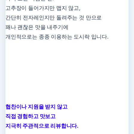
고추장이 들어가지만 맵지 않고,
간단히 전자레인지만 돌려주는 것 만으로
꽤나 괜찮은 맛을 내주기에
개인적으로는 종종 이용하는 도시락 입니다.
협찬이나 지원을 받지 않고
직접 경험하고 맛보고
지극히 주관적으로 리뷰합니다.