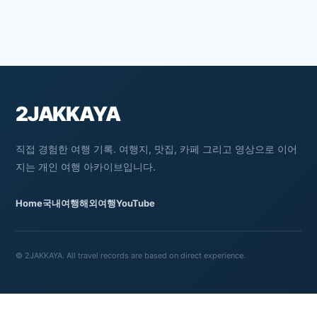
2JAKKAYA
직접 경험한 여행 기록. 여행지, 맛집, 카페 그리고 영상으로 이어
지는 개인 여행 아카이브입니다.
Home
국내여행
해외여행
YouTube
© 2JAKKAYA. All travel records are based on direct experience.