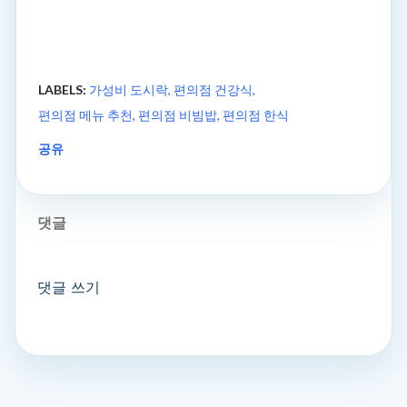
LABELS:
가성비 도시락
편의점 건강식
편의점 메뉴 추천
편의점 비빔밥
편의점 한식
공유
댓글
댓글 쓰기