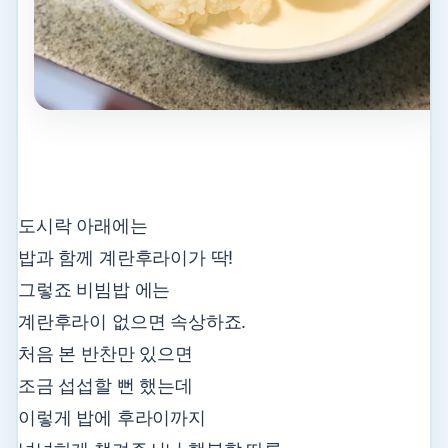
도시락 아래에는
밥과 함께 계란후라이가 딱!
그렇죠 비빔밥 에는
계란후라이 없으면 속상하죠.
처음 본 반찬만 있으면
조금 섭섭할 뻔 했는데
이렇게 밥에 후라이까지