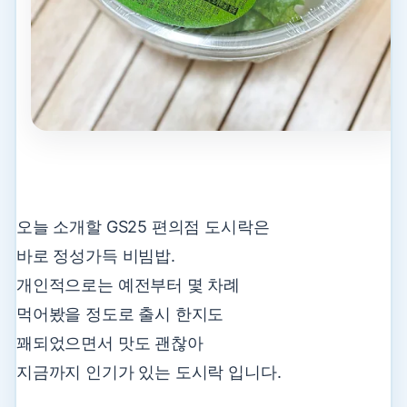
오늘 소개할 GS25 편의점 도시락은
바로 정성가득 비빔밥.
개인적으로는 예전부터 몇 차례
먹어봤을 정도로 출시 한지도
꽤되었으면서 맛도 괜찮아
지금까지 인기가 있는 도시락 입니다.