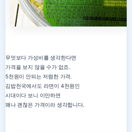
무엇보다 가성비를 생각한다면
가격을 보지 않을 수가 없죠.
5천원이 안되는 저렴한 가격.
김밥천국에서도
라면이 4천원인
시대이다 보니 이만하면
꽤나 괜찮은 가격이라 생각합니다.