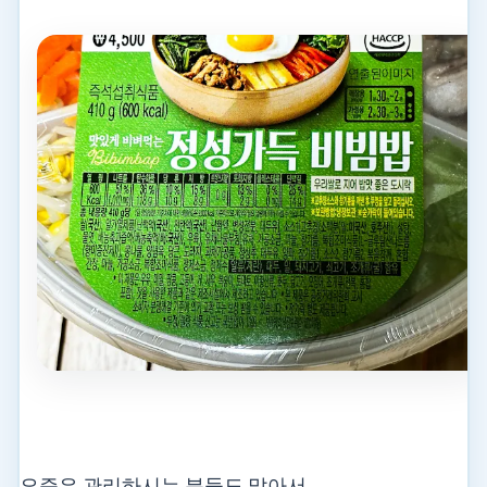
요즘은 관리하시는 분들도 많아서