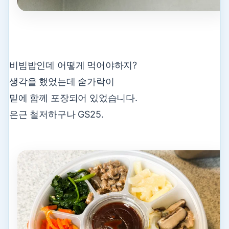
비빔밥인데 어떻게 먹어야하지?
생각을 했었는데 숟가락이
밑에 함께 포장되어 있었습니다.
은근 철저하구나 GS25.