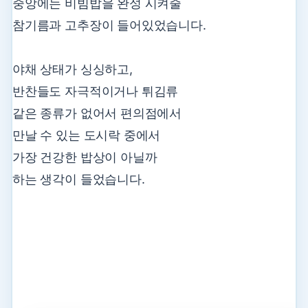
중앙에는 비빔밥을 완성 시켜줄
참기름과 고추장이 들어있었습니다.
야채 상태가 싱싱하고,
반찬들도 자극적이거나 튀김류
같은 종류가 없어서 편의점에서
만날 수 있는 도시락 중에서
가장 건강한 밥상이 아닐까
하는 생각이 들었습니다.