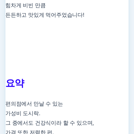
힘차게 비빈 만큼
든든하고 맛있게 먹어주었습니다!
요약
편의점에서 만날 수 있는
가성비 도시락.
그 중에서도 건강식이라 할 수 있으며,
가격 또한 저렴한 편.