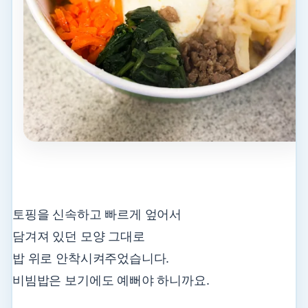
토핑을 신속하고 빠르게 엎어서
담겨져 있던 모양 그대로
밥 위로 안착시켜주었습니다.
비빔밥은 보기에도 예뻐야 하니까요.