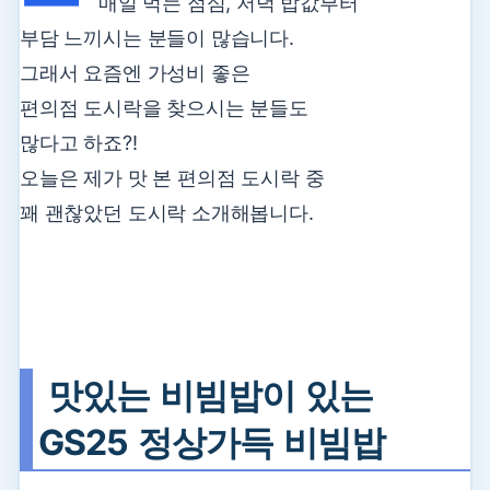
매일 먹는 점심, 저녁 밥값부터
부담 느끼시는 분들이 많습니다.
그래서 요즘엔 가성비 좋은
편의점 도시락을
찾으시는 분들도
많다고 하죠?!
오늘은 제가 맛 본 편의점 도시락 중
꽤 괜찮았던 도시락 소개해봅니다.
맛있는 비빔밥이 있는
GS25 정상가득 비빔밥