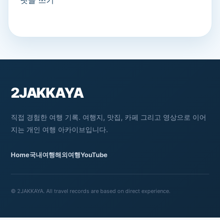
댓글 쓰기
2JAKKAYA
직접 경험한 여행 기록. 여행지, 맛집, 카페 그리고 영상으로 이어
지는 개인 여행 아카이브입니다.
Home
국내여행
해외여행
YouTube
© 2JAKKAYA. All travel records are based on direct experience.