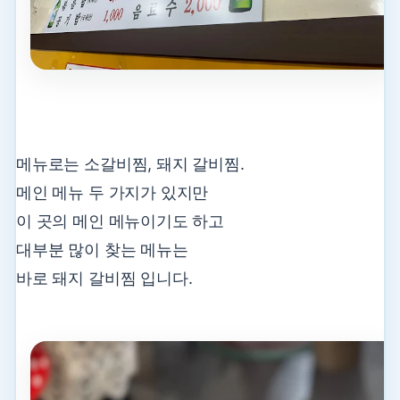
메뉴로는 소갈비찜, 돼지 갈비찜.
메인 메뉴 두 가지가 있지만
이 곳의 메인 메뉴이기도 하고
대부분 많이 찾는 메뉴는
바로 돼지 갈비찜 입니다.