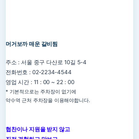
머거보까 매운 갈비찜
주소 : 서울 중구 다산로 10길 5-4
전화번호 : 02-2234-4544
영업 시간 : 11 : 00 ~ 22 : 00
* 기본적으로는 주차장이 없기에
약수역 근처 주차장을 이용해야합니다.
협찬이나 지원을 받지 않고