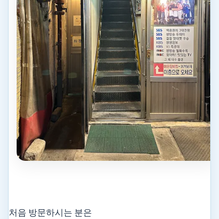
처음 방문하시는 분은