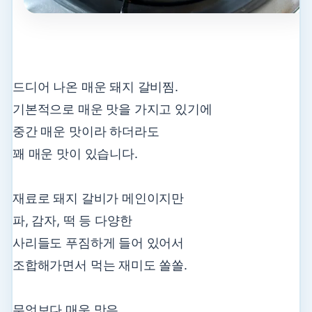
드디어 나온 매운 돼지 갈비찜.
기본적으로 매운 맛을 가지고 있기에
중간 매운 맛이라 하더라도
꽤 매운 맛이 있습니다.
재료로 돼지 갈비가 메인이지만
파, 감자, 떡 등 다양한
사리들도 푸짐하게 들어 있어서
조합해가면서 먹는 재미도 쏠쏠.
무엇보다 매운 맛은