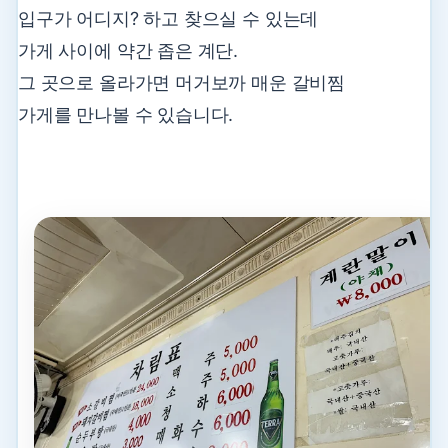
입구가 어디지? 하고 찾으실 수 있는데
가게 사이에 약간 좁은 계단.
그 곳으로 올라가면 머거보까 매운 갈비찜
가게를 만나볼 수 있습니다.