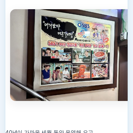
40년이 가까운 세월 동안 운영해 오고