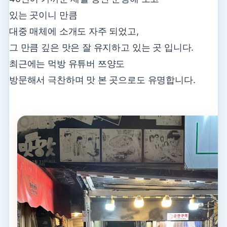
있는 곳이니 만큼
대중 매체에 소개도 자주 되었고,
그 만큼 깊은 맛은 잘 유지하고 있는 곳 입니다.
최근에는 먹방 유튜버 쯔양도
방문해서 극찬하며 맛 본 곳으로도 유명합니다.