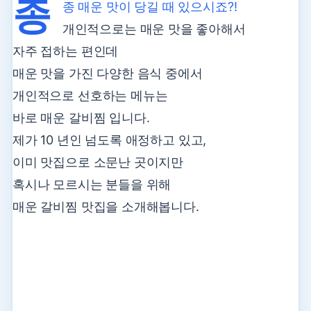
종
종 매운 맛이 당길 때 있으시죠?!
개인적으로는 매운 맛을 좋아해서
자주 접하는 편인데
매운 맛을 가진 다양한 음식 중에서
개인적으로 선호하는 메뉴는
바로 매운 갈비찜 입니다.
제가 10 년인 넘도록 애정하고 있고,
이미 맛집으로 소문난 곳이지만
혹시나 모르시는 분들을 위해
매운 갈비찜 맛집을 소개해봅니다.