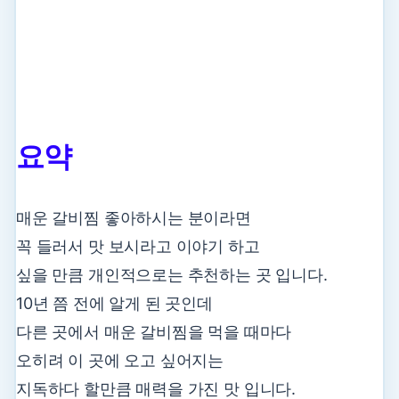
요약
매운 갈비찜 좋아하시는 분이라면
꼭 들러서 맛 보시라고 이야기 하고
싶을 만큼 개인적으로는 추천하는 곳 입니다.
10년 쯤 전에 알게 된 곳인데
다른 곳에서 매운 갈비찜을 먹을 때마다
오히려 이 곳에 오고 싶어지는
지독하다 할만큼 매력을 가진 맛 입니다.