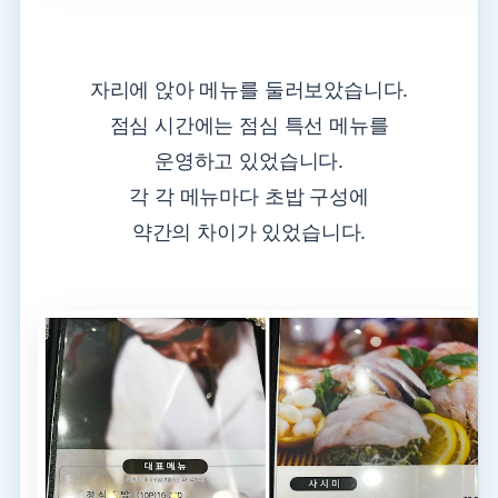
자리에 앉아 메뉴를 둘러보았습니다.
점심 시간에는 점심 특선 메뉴를
운영하고 있었습니다.
각 각 메뉴마다 초밥 구성에
약간의 차이가 있었습니다.