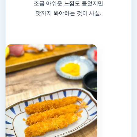
조금 아쉬운 느낌도 들었지만
맛까지 봐야하는 것이 사실.