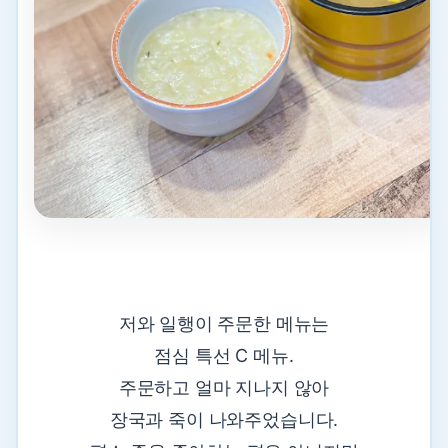
저와 일행이 주문한 메뉴는
점심 특선 C 메뉴.
주문하고 얼마 지나지 않아
장국과 죽이 나와주었습니다.