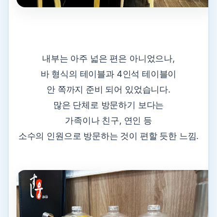
내부는 아주 넓은 편은 아니었으나,
바 형식의 테이블과 4인석 테이블이
안 쪽까지 준비 되어 있었습니다.
많은 단체로 방문하기 보다는
가족이나 친구, 연인 등
소수의 인원으로 방문하는 것이 편할 듯한 느낌.