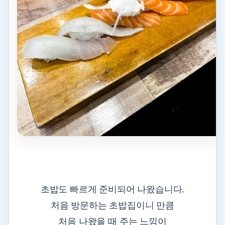
초밥도 빠르게 준비되어 나왔습니다.
처음 방문하는 초밥집이니 만큼
처음 나왔을 때 주는 느낌이