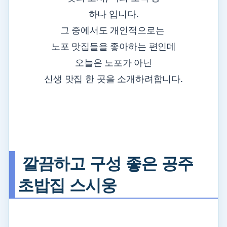
하나 입니다.
그 중에서도 개인적으로는
노포 맛집들을 좋아하는 편인데
오늘은 노포가 아닌
신생 맛집 한 곳을 소개하려합니다.
깔끔하고 구성 좋은 공주
초밥집 스시웅