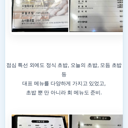
점심 특선 외에도 정식 초밥, 오늘의 초밥, 모듬 초밥
등
대표 메뉴를 다양하게 가지고 있었고,
초밥 뿐 만 아니라 회 메뉴도 준비.