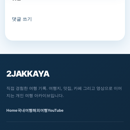
댓글 쓰기
2JAKKAYA
직접 경험한 여행 기록. 여행지, 맛집, 카페 그리고 영상으로 이어
지는 개인 여행 아카이브입니다.
Home
국내여행
해외여행
YouTube