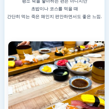
평소 죽을 좋아하는 편은 아니지만
초밥이나 코스를 먹을 때
간단히 먹는 죽은 왜인지 편안하면서도 좋은 느낌.