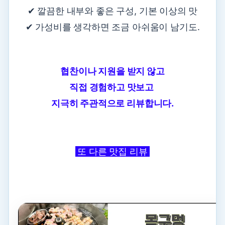
✔ 깔끔한 내부와 좋은 구성, 기본 이상의 맛
✔ 가성비를 생각하면 조금 아쉬움이 남기도.
협찬이나 지원을 받지 않고
직접 경험하고 맛보고
지극히 주관적으로 리뷰합니다.
또 다른 맛집 리뷰