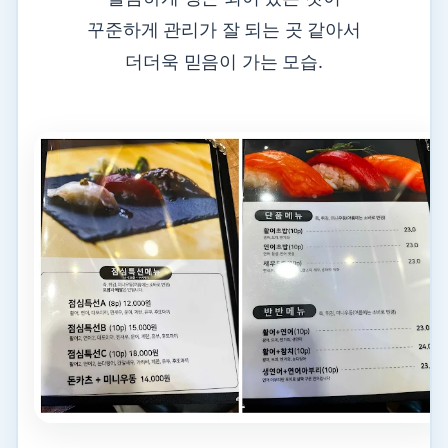
꾸준하게 관리가 잘 되는 곳 같아서
더더욱 믿음이 가는 모습.