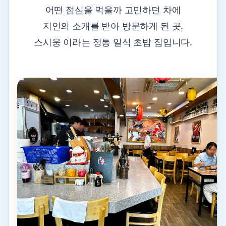
어떤 점심을 먹을까 고민하던 차에
지인의 소개를 받아 방문하게 된 곳.
스시웅 이라는 정통 일식 초밥 집입니다.