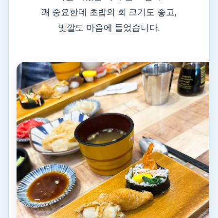
꽤 중요한데 초밥의 회 크기도 좋고,
빛깔도 마음에 들었습니다.