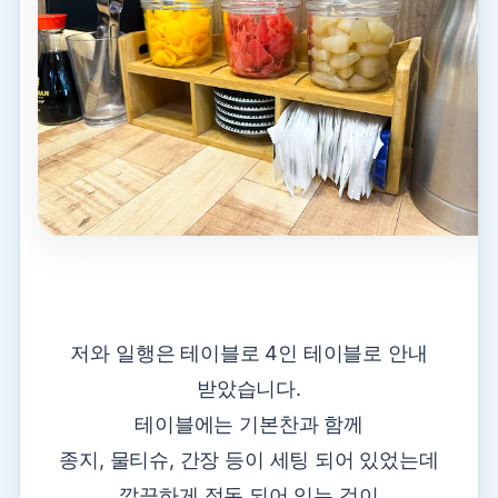
저와 일행은 테이블로 4인 테이블로 안내
받았습니다.
테이블에는 기본찬과 함께
종지, 물티슈, 간장 등이 세팅 되어 있었는데
깔끔하게 정돈 되어 있는 것이