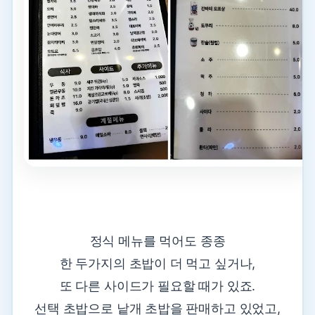
정식 메뉴를 먹어도 종종
한 두가지의 초밥이 더 먹고 싶거나,
또 다른 사이드가 필요할 때가 있죠.
선택 초밥으로 낱개 초밥을 판매하고 있었고,