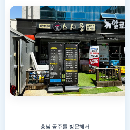
충남 공주를 방문해서