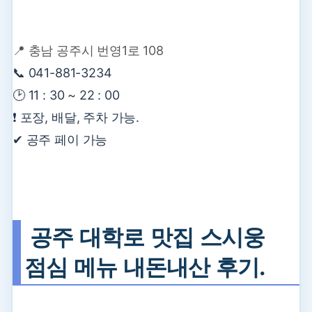
📍
충남 공주시 번영1로 108
📞 041-881-3234
🕑 11 : 30 ~ 22 : 00
❗ 포장, 배달, 주차 가능.
✔ 공주 페이 가능
공주 대학로 맛집 스시웅
점심 메뉴 내돈내산 후기.