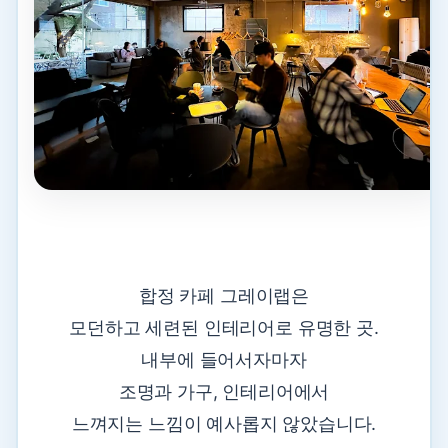
합정 카페 그레이랩은
모던하고 세련된 인테리어로 유명한 곳.
내부에 들어서자마자
조명과 가구, 인테리어에서
느껴지는 느낌이 예사롭지 않았습니다.