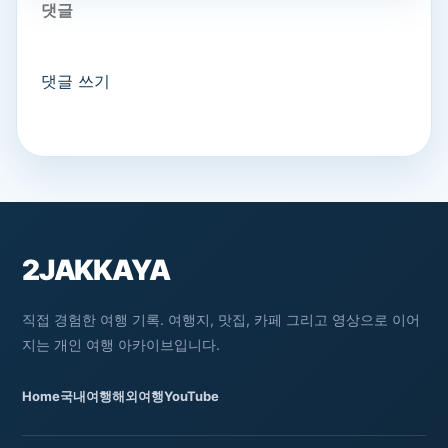
댓글
댓글 쓰기
2JAKKAYA
직접 경험한 여행 기록. 여행지, 맛집, 카페 그리고 영상으로 이어
지는 개인 여행 아카이브입니다.
Home
국내여행
해외여행
YouTube