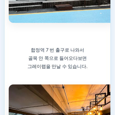
합정역 7 번 출구로 나와서
골목 안 쪽으로 들어오다보면
그레이랩을 만날 수 있습니다.