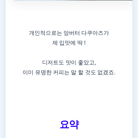
개인적으로는 앙버터 다쿠아즈가
제 입맛에 딱 !
디저트도 맛이 좋았고,
이미 유명한 커피는 말 할 것도 없겠죠.
요약