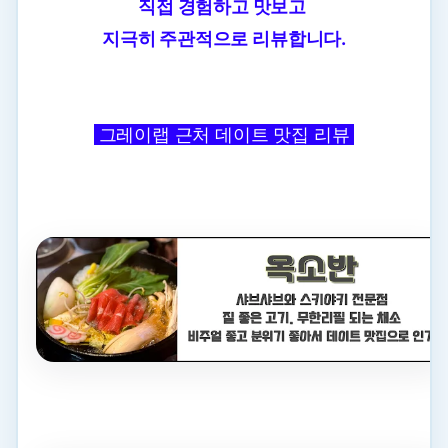
직접 경험하고 맛보고
지극히 주관적으로 리뷰합니다.
그레이랩 근처 데이트 맛집 리뷰