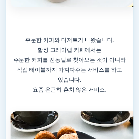
주문한 커피와 디저트가 나왔습니다.
합정 그레이랩 카페에서는
주문한 커피를 진동벨로 찾아오는 것이 아니라
직접 테이블까지 가져다주는 서비스를 하고
있습니다.
요즘 은근히 흔치 않은 서비스.