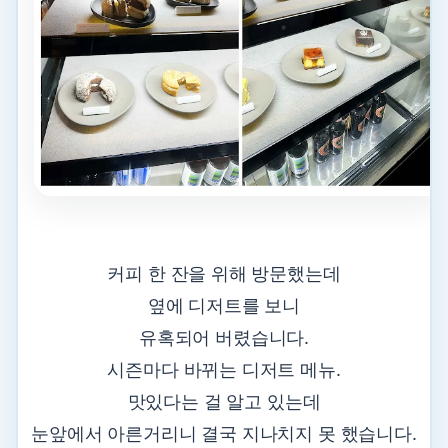
커피 한 잔을 위해 방문했는데
옆에 디저트를 보니
유혹되어 버렸습니다.
시즌마다 바뀌는 디저트 메뉴.
맛있다는 걸 알고 있는데
눈앞에서 아른거리니 결국 지나치지 못 했습니다.