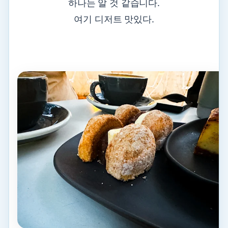
하나는 알 것 같습니다.
여기 디저트 맛있다.