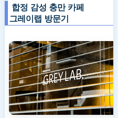
합정 감성 충만 카페
그레이랩 방문기