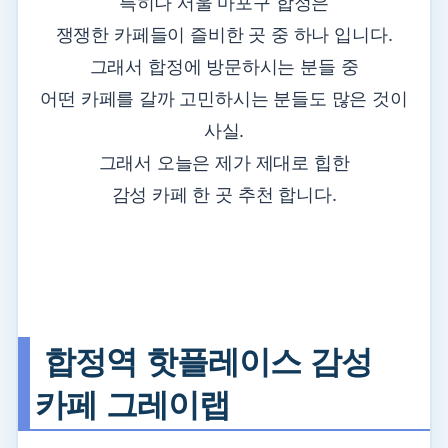
특히나 서울 마포구 합정은
쟁쟁한 카페들이 즐비한 곳 중 하나 입니다.
그래서 합정에 방문하시는 분들 중
어떤 카페를 갈까 고민하시는 분들도 많은 것이
사실.
그래서 오늘은 제가 제대로 힙한
감성 카페 한 곳 추천 합니다.
합정역 핫플레이스 감성
카페 그레이랩