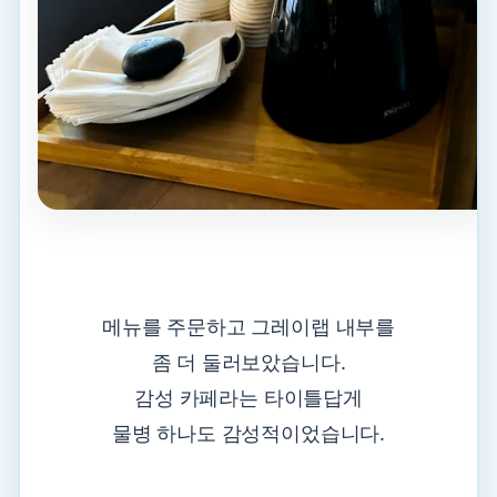
메뉴를 주문하고 그레이랩 내부를
좀 더 둘러보았습니다.
감성 카페라는 타이틀답게
물병 하나도 감성적이었습니다.