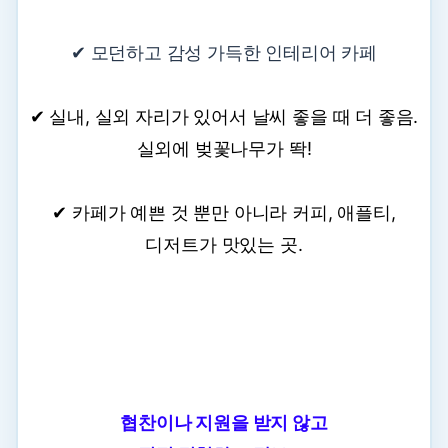
✔ 모던하고 감성 가득한 인테리어 카페
✔ 실내, 실외 자리가 있어서 날씨 좋을 때 더 좋음.
실외에 벚꽃나무가 똭!
✔ 카페가 예쁜 것 뿐만 아니라 커피, 애플티,
디저트가 맛있는 곳.
협찬이나 지원을 받지 않고