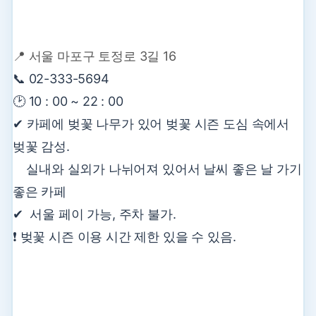
📍
서울 마포구 토정로 3길 16
📞 02-333-5694
🕑 10 : 00 ~ 22 : 00
✔ 카페에 벚꽃 나무가 있어 벚꽃 시즌 도심 속에서
벚꽃 감성.
실내와 실외가 나뉘어져 있어서 날씨 좋은 날 가기
좋은 카페
✔ 서울 페이 가능, 주차 불가.
❗ 벚꽃 시즌 이용 시간 제한 있을 수 있음.