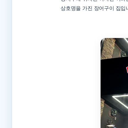
상호명을 가진 장어구이 집입