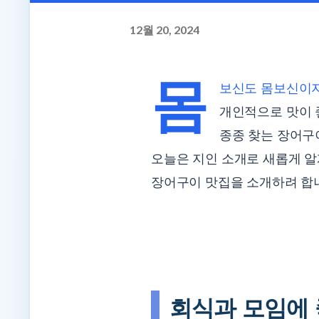
12월 20, 2024
몸
보신도 몸보신이
개인적으로 맛이
종종 찾는 장어구
오늘은 지인 소개로 새롭게 
장어구이 맛집을 소개하려 합
회식과 모임에 