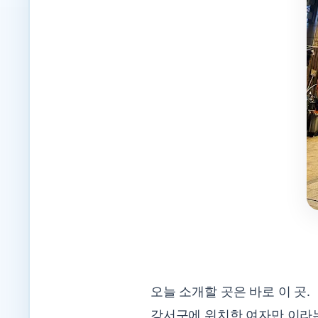
오늘 소개할 곳은 바로 이 곳.
강서구에 위치한 여자만 이라