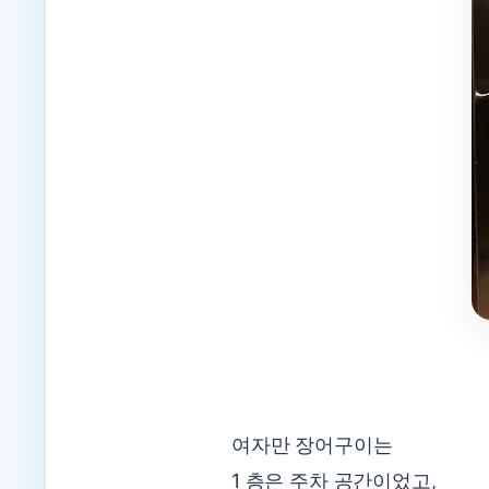
여자만 장어구이는
1 층은 주차 공간이었고,