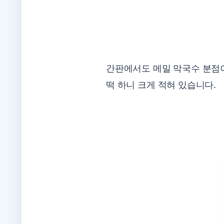
간판에서도 메밀 막국수 분
떡 하니 크게 적혀 있습니다.