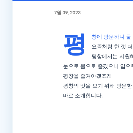
7월 09, 2023
평
창에 방문하니 물 
요즘처럼 한 껏 
평창에서는 시원
눈으로 몸으로 즐겼으니 입
평창을 즐겨야겠죠?!
평창의 맛을 보기 위해 방문한 
바로 소개합니다.