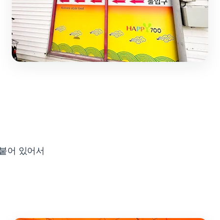
 붙어 있어서