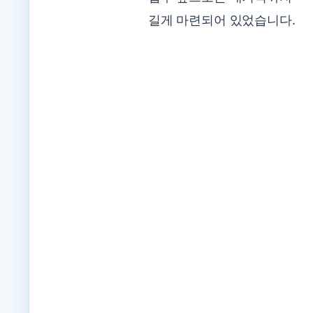
길게 마련되어 있었습니다.