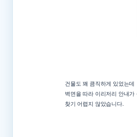
건물도 꽤 큼직하게 있었는데
벽면을 따라 이리저리 안내가
찾기 어렵지 않았습니다.