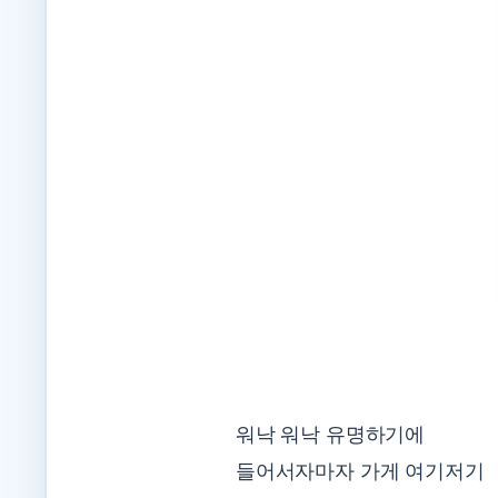
워낙 워낙 유명하기에
들어서자마자 가게 여기저기