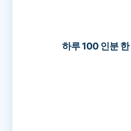
하루 100 인분 