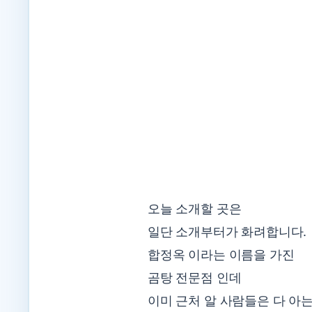
오늘 소개할 곳은
일단 소개부터가 화려합니다.
합정옥 이라는 이름을 가진
곰탕 전문점 인데
이미 근처 알 사람들은 다 아