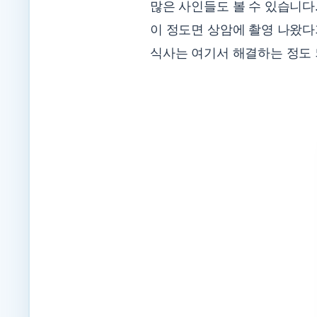
많은 사인들도 볼 수 있습니다
이 정도면 상암에 촬영 나왔
식사는 여기서 해결하는 정도 