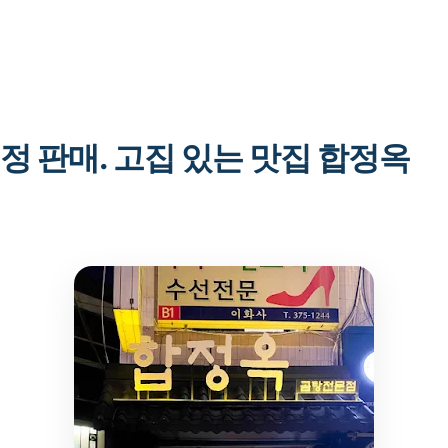
한 정 판매. 고집 있는 맛집 합정옥