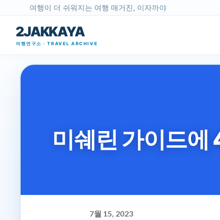
여행이 더 쉬워지는 여행 매거진, 이자까야
2JAKKAYA
여행연구소 · TRAVEL ARCHIVE
미쉐린 가이드에 
7월 15, 2023